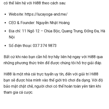
có thể liên hệ với Hi88 theo cách sau:
Website: https://lucayoga-and.me/
CEO & Founder: Nguyễn Nhật Hoàng
Địa chỉ: 11 Ngõ 12 – Chùa Bộc, Quang Trung, Đống Đa, Hà
Nội
Số điện thoại: 037 374 9873
Bất cứ khi nào bạn cần hỗ trợ hãy liên hệ ngay với Hi88 qua
những phương thức trên để được chúng tôi hỗ trợ giải đáp.
Hi88 là một nhà cái trực tuyến uy tín, đến với giải trí Hi88
bạn sẽ được hòa mình vào thế giới trò chơi đa dạng. Với độ
bảo mật chặt chẽ, người chơi có thể hoàn toàn yên tâm khi
tham gia cá cược.