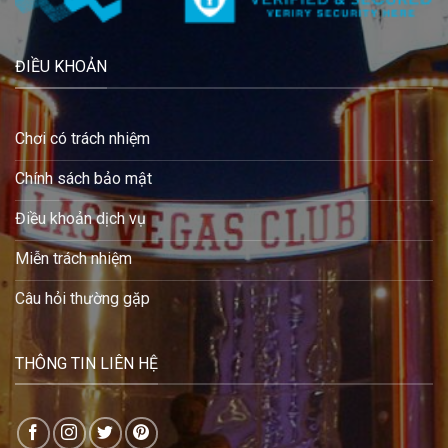
ĐIỀU KHOẢN
Chơi có trách nhiệm
Chính sách bảo mật
Điều khoản dịch vụ
Miễn trách nhiệm
Câu hỏi thường gặp
THÔNG TIN LIÊN HỆ