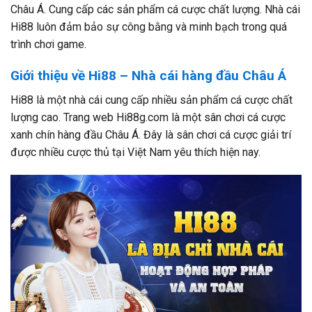
Châu Á. Cung cấp các sản phẩm cá cược chất lượng. Nhà cái
Hi88 luôn đảm bảo sự công bằng và minh bạch trong quá
trình chơi game.
Giới thiệu về Hi88 – Nhà cái hàng đầu Châu Á
Hi88 là một nhà cái cung cấp nhiều sản phẩm cá cược chất
lượng cao. Trang web Hi88g.com là một sân chơi cá cược
xanh chín hàng đầu Châu Á. Đây là sân chơi cá cược giải trí
được nhiều cược thủ tại Việt Nam yêu thích hiện nay.