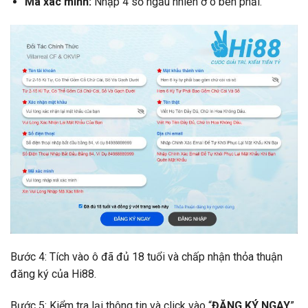
Mã xác minh:
Nhập 4 số ngẫu nhiên ở ô bên phải.
Bước 4: Tích vào ô đã đủ 18 tuổi và chấp nhận thỏa thuận
đăng ký của Hi88.
Bước 5: Kiểm tra lại thông tin và click vào “
ĐĂNG KÝ NGAY
”