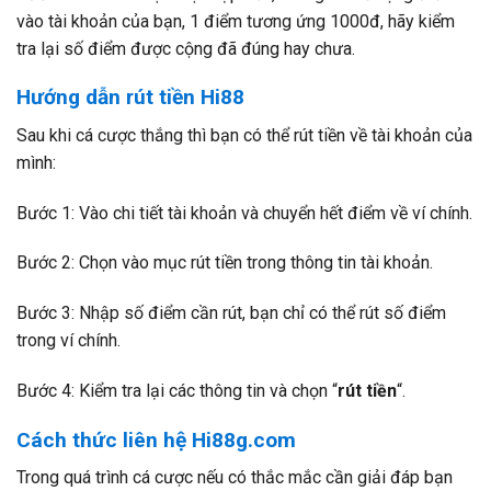
vào tài khoản của bạn, 1 điểm tương ứng 1000đ, hãy kiểm
tra lại số điểm được cộng đã đúng hay chưa.
Hướng dẫn rút tiền Hi88
Sau khi cá cược thắng thì bạn có thể rút tiền về tài khoản của
mình:
Bước 1: Vào chi tiết tài khoản và chuyển hết điểm về ví chính.
Bước 2: Chọn vào mục rút tiền trong thông tin tài khoản.
Bước 3: Nhập số điểm cần rút, bạn chỉ có thể rút số điểm
trong ví chính.
Bước 4: Kiểm tra lại các thông tin và chọn “
rút tiền
“.
Cách thức liên hệ Hi88g.com
Trong quá trình cá cược nếu có thắc mắc cần giải đáp bạn