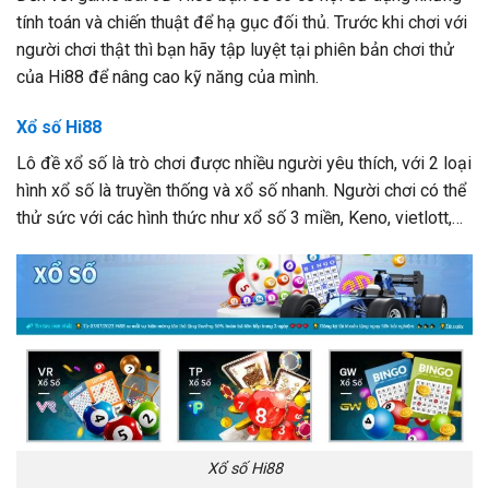
tính toán và chiến thuật để hạ gục đối thủ. Trước khi chơi với
người chơi thật thì bạn hãy tập luyệt tại phiên bản chơi thử
của Hi88 để nâng cao kỹ năng của mình.
Xổ số Hi88
Lô đề xổ số là trò chơi được nhiều người yêu thích, với 2 loại
hình xổ số là truyền thống và xổ số nhanh. Người chơi có thể
thử sức với các hình thức như xổ số 3 miền, Keno, vietlott,…
Xổ số Hi88