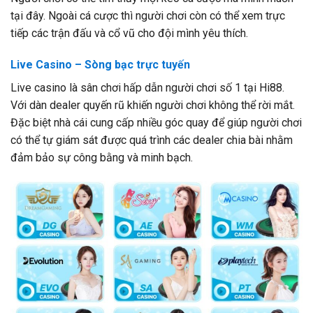
tại đây. Ngoài cá cược thì người chơi còn có thể xem trực
tiếp các trận đấu và cổ vũ cho đội mình yêu thích.
Live Casino – Sòng bạc trực tuyến
Live casino là sân chơi hấp dẫn người chơi số 1 tại Hi88.
Với dàn dealer quyến rũ khiến người chơi không thể rời mắt.
Đặc biệt nhà cái cung cấp nhiều góc quay để giúp người chơi
có thể tự giám sát được quá trình các dealer chia bài nhằm
đảm bảo sự công bằng và minh bạch.