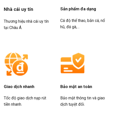
Sản phẩm đa dạng
Nhà cái uy tín
Cá độ thể thao, bắn cá, nổ
Thương hiệu nhà cái uy tín
hũ, đá gà,…
tại Châu Á.
Giao dịch nhanh
Bảo mật an toàn
Tốc độ giao dịch nạp rút
Bảo mật thông tin và giao
tiền nhanh.
dịch tuyệt đối.