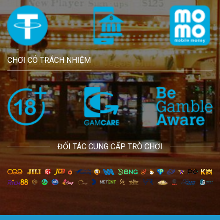
CHƠI CÓ TRÁCH NHIỆM
ĐỐI TÁC CUNG CẤP TRÒ CHƠI