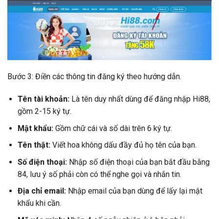
Bước 3: Điền các thông tin đăng ký theo hướng dẫn.
Tên tài khoản:
Là tên duy nhất dùng để đăng nhập Hi88,
gồm 2-15 ký tự.
Mật khẩu:
Gồm chữ cái và số dài trên 6 ký tự.
Tên thật:
Viết hoa không dấu đầy đủ họ tên của bạn.
Số điện thoại:
Nhập số điện thoại của bạn bắt đầu bằng
84, lưu ý số phải còn có thể nghe gọi và nhắn tin.
Địa chỉ email:
Nhập email của bạn dùng để lấy lại mật
khẩu khi cần.