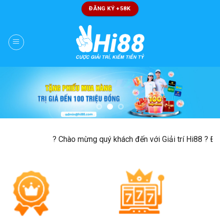
Skip
ĐĂNG KÝ +58K
to
content
 mừng quý khách đến với Giải trí Hi88 ? Đăng ký tài khoản mới t